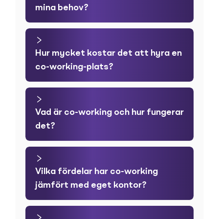
mina behov?
Hur mycket kostar det att hyra en
co-working-plats?
Vad är co-working och hur fungerar
det?
Vilka fördelar har co-working
jämfört med eget kontor?