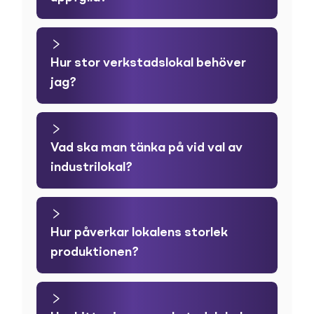
Hur stor verkstadslokal behöver
jag?
Vad ska man tänka på vid val av
industrilokal?
Hur påverkar lokalens storlek
produktionen?