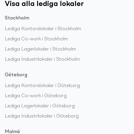
Visa alla lediga lokaler
Stockholm
Lediga
Kontorslokaler
i
Stockholm
Lediga
Co-work
i
Stockholm
Lediga
Lagerlokaler
i
Stockholm
Lediga
Industrilokaler
i
Stockholm
Göteborg
Lediga
Kontorslokaler
i
Göteborg
Lediga
Co-work
i
Göteborg
Lediga
Lagerlokaler
i
Göteborg
Lediga
Industrilokaler
i
Göteborg
Malmö