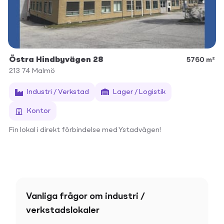
Östra Hindbyvägen 28
5760 m²
213 74
Malmö
Industri / Verkstad
Lager / Logistik
Kontor
Fin lokal i direkt förbindelse med Ystadvägen!
Vanliga frågor om industri /
verkstadslokaler