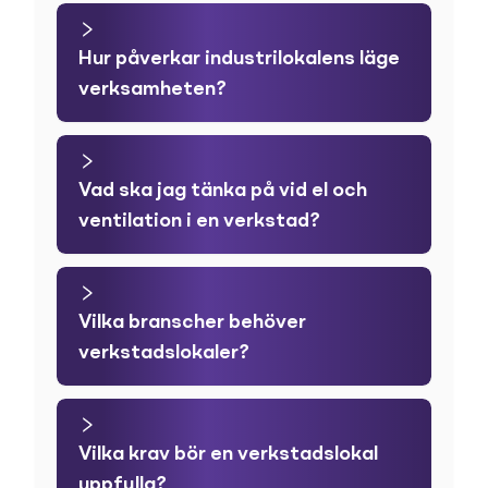
Hur påverkar industrilokalens läge
verksamheten?
Vad ska jag tänka på vid el och
ventilation i en verkstad?
Vilka branscher behöver
verkstadslokaler?
Vilka krav bör en verkstadslokal
uppfylla?