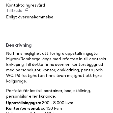
Kontakta hyresvärd
Tillträde
Enligt överenskommelse
Beskrivning
Nu finns möjlighet att förhyra uppställningsyta i
Myran/Romberga längs med infarten in till centrala
Enköping. Till detta finns även en kontorsbyggnad
med personalytor, kontor, omklädning, pentry och
WC. På fastigheten finns även möjlighet att hyra
kallgarage.
Perfekt för lastbil, container, bod, ställning,
personbilar eller liknande.
Uppställningsyta
:
300 - 8 000 kvm
Kontor/personal
:
ca 130 kvm