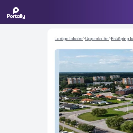
Lediga lokaler
Uppsala län
Enköping 