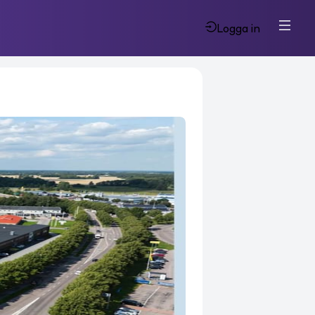
Logga in