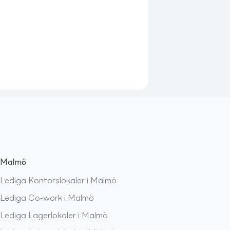
Malmö
Lediga
Kontorslokaler
i
Malmö
Lediga
Co-work
i
Malmö
Lediga
Lagerlokaler
i
Malmö