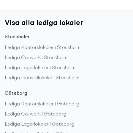
Visa alla lediga lokaler
Stockholm
Lediga
Kontorslokaler
i
Stockholm
Lediga
Co-work
i
Stockholm
Lediga
Lagerlokaler
i
Stockholm
Lediga
Industrilokaler
i
Stockholm
Göteborg
Lediga
Kontorslokaler
i
Göteborg
Lediga
Co-work
i
Göteborg
Lediga
Lagerlokaler
i
Göteborg