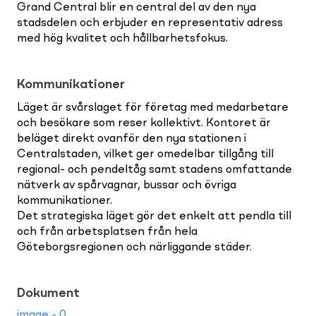
Grand Central blir en central del av den nya
stadsdelen och erbjuder en representativ adress
med hög kvalitet och hållbarhetsfokus.
Kommunikationer
Läget är svårslaget för företag med medarbetare
och besökare som reser kollektivt. Kontoret är
beläget direkt ovanför den nya stationen i
Centralstaden, vilket ger omedelbar tillgång till
regional- och pendeltåg samt stadens omfattande
nätverk av spårvagnar, bussar och övriga
kommunikationer.
Det strategiska läget gör det enkelt att pendla till
och från arbetsplatsen från hela
Göteborgsregionen och närliggande städer.
Dokument
image - 0