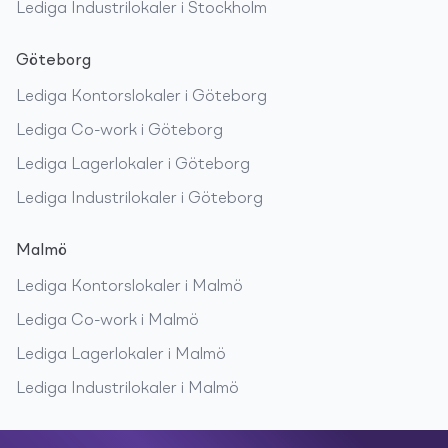
Lediga
Industrilokaler
i
Stockholm
Göteborg
Lediga
Kontorslokaler
i
Göteborg
Lediga
Co-work
i
Göteborg
Lediga
Lagerlokaler
i
Göteborg
Lediga
Industrilokaler
i
Göteborg
Malmö
Lediga
Kontorslokaler
i
Malmö
Lediga
Co-work
i
Malmö
Lediga
Lagerlokaler
i
Malmö
Lediga
Industrilokaler
i
Malmö