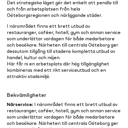
Det strategiska läget gör det enkelt att pendla till
och från arbetsplatsen från hela
Göteborgsregionen och närliggande städer.
I närområdet finns ett brett utbud av
restauranger, caféer, hotell, gym och annan service
som underlättar vardagen för både medarbetare
och besökare. Närheten till centrala Göteborg ger
dessutom tillgång till stadens kompletta utbud av
handel, kultur och nöjen.
Här får ni en arbetsplats där hög tillgänglighet
kombineras med ett rikt serviceutbud och en
attraktiv stadsmiljö.
Bekvämligheter
Närservice
:
I närområdet finns ett brett utbud av
restauranger, caféer, hotell, gym och annan service
som underlättar vardagen för både medarbetare
och besökare. Närheten till centrala Göteborg ger