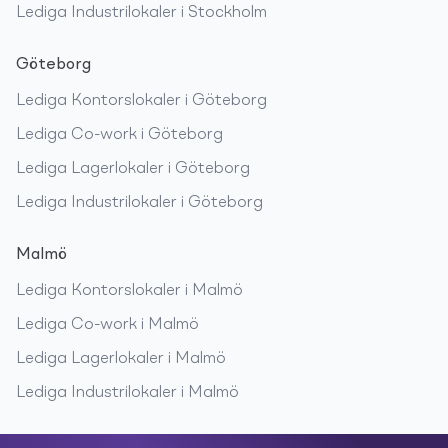
Lediga
Industrilokaler
i
Stockholm
Göteborg
Lediga
Kontorslokaler
i
Göteborg
Lediga
Co-work
i
Göteborg
Lediga
Lagerlokaler
i
Göteborg
Lediga
Industrilokaler
i
Göteborg
Malmö
Lediga
Kontorslokaler
i
Malmö
Lediga
Co-work
i
Malmö
Lediga
Lagerlokaler
i
Malmö
Lediga
Industrilokaler
i
Malmö