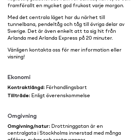
framförallt en mycket god frukost varje morgon.
Med det centrala läget har du närhet till
tunnelbana, pendeltåg och tåg till övriga delar av
Sverige. Det är även enkelt att ta sig hit från
Arlanda med Arlanda Express på 20 minuter.
Vänligen kontakta oss för mer information eller
visning!
Ekonomi
Kontraktlängd
:
Förhandlingsbart
Tillträde
:
Enligt överenskommelse
Omgivning
Omgivning/natur
:
Drottninggatan är en
centralgata i Stockholms innerstad med många