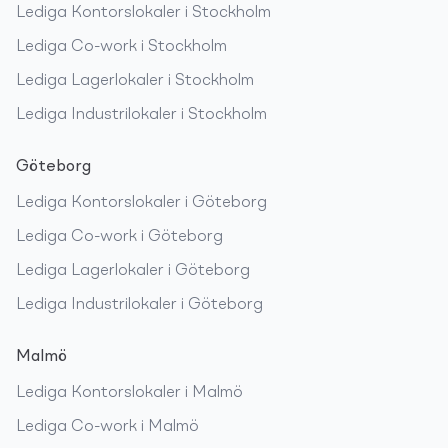
Lediga
Kontorslokaler
i
Stockholm
Lediga
Co-work
i
Stockholm
Lediga
Lagerlokaler
i
Stockholm
Lediga
Industrilokaler
i
Stockholm
Göteborg
Lediga
Kontorslokaler
i
Göteborg
Lediga
Co-work
i
Göteborg
Lediga
Lagerlokaler
i
Göteborg
Lediga
Industrilokaler
i
Göteborg
Malmö
Lediga
Kontorslokaler
i
Malmö
Lediga
Co-work
i
Malmö