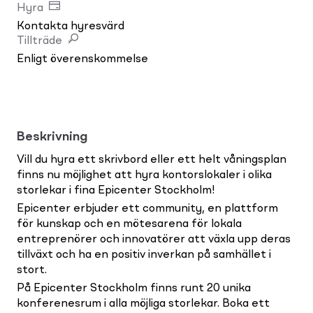
Hyra
Kontakta hyresvärd
Tillträde
Enligt överenskommelse
Beskrivning
Vill du hyra ett skrivbord eller ett helt våningsplan
finns nu möjlighet att hyra kontorslokaler i olika
storlekar i fina Epicenter Stockholm!
Epicenter erbjuder ett community, en plattform
för kunskap och en mötesarena för lokala
entreprenörer och innovatörer att växla upp deras
tillväxt och ha en positiv inverkan på samhället i
stort.
På Epicenter Stockholm finns runt 20 unika
konferenesrum i alla möjliga storlekar. Boka ett