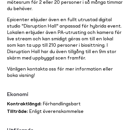
mötesrum för 2 eller 20 personer i så många timmar
du behöver.
Epicenter ebjuder även en fullt utrustad digital
studio "Disruption Hall" anpassad för hybrida event.
Lokalen erbjuder även PA-utrusting och kamera för
live stream och kan smidigt göras om till en lokal
som kan ta upp till 210 personer i biosittning. I
Disruption Hall har du även tillgång till en 9m stor
skärm med uppbyggd scen framför.
Vänligen kontakta oss för mer information eller
boka visning!
Ekonomi
Kontraktlängd
:
Förhandlingsbart
Tillträde
:
Enligt överenskommelse