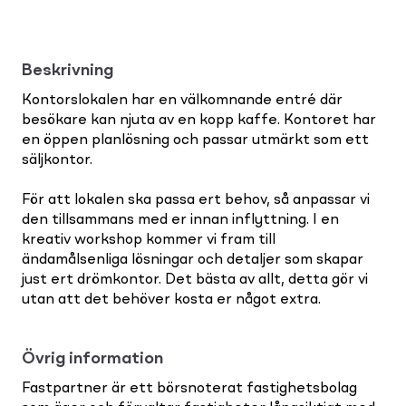
Beskrivning
Kontorslokalen har en välkomnande entré där
besökare kan njuta av en kopp kaffe. Kontoret har
en öppen planlösning och passar utmärkt som ett
säljkontor.
För att lokalen ska passa ert behov, så anpassar vi
den tillsammans med er innan inflyttning. I en
kreativ workshop kommer vi fram till
ändamålsenliga lösningar och detaljer som skapar
just ert drömkontor. Det bästa av allt, detta gör vi
utan att det behöver kosta er något extra.
Övrig information
Fastpartner är ett börsnoterat fastighetsbolag