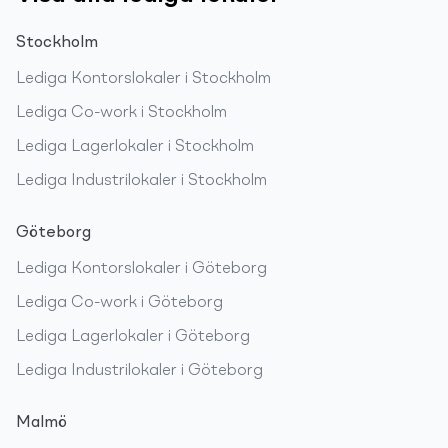
Stockholm
Lediga
Kontorslokaler
i
Stockholm
Lediga
Co-work
i
Stockholm
Lediga
Lagerlokaler
i
Stockholm
Lediga
Industrilokaler
i
Stockholm
Göteborg
Lediga
Kontorslokaler
i
Göteborg
Lediga
Co-work
i
Göteborg
Lediga
Lagerlokaler
i
Göteborg
Lediga
Industrilokaler
i
Göteborg
Malmö