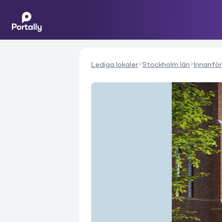
Lediga lokaler
Stockholm län
Innanför 