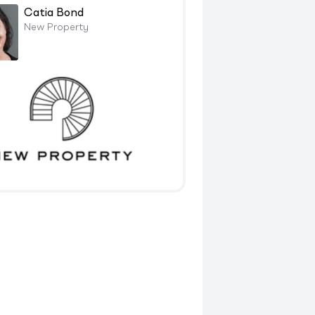
Catia Bond
New Property