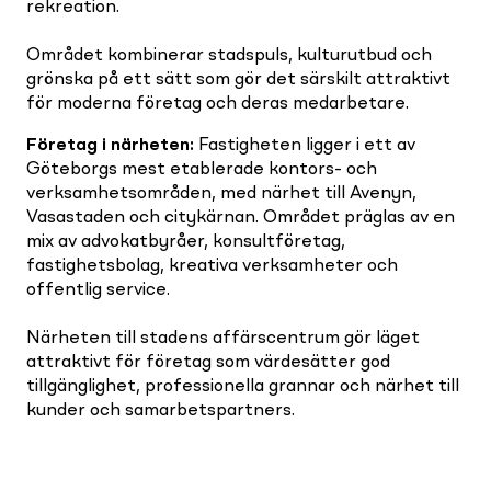
rekreation.
Området kombinerar stadspuls, kulturutbud och
grönska på ett sätt som gör det särskilt attraktivt
för moderna företag och deras medarbetare.
Företag i närheten
:
Fastigheten ligger i ett av
Göteborgs mest etablerade kontors- och
verksamhetsområden, med närhet till Avenyn,
Vasastaden och citykärnan. Området präglas av en
mix av advokatbyråer, konsultföretag,
fastighetsbolag, kreativa verksamheter och
offentlig service.
Närheten till stadens affärscentrum gör läget
attraktivt för företag som värdesätter god
tillgänglighet, professionella grannar och närhet till
kunder och samarbetspartners.