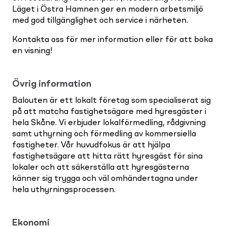
Läget i Östra Hamnen ger en modern arbetsmiljö
med god tillgänglighet och service i närheten.
Kontakta oss för mer information eller för att boka
en visning!
Övrig information
Balouten är ett lokalt företag som specialiserat sig
på att matcha fastighetsägare med hyresgäster i
hela Skåne. Vi erbjuder lokalförmedling, rådgivning
samt uthyrning och förmedling av kommersiella
fastigheter. Vår huvudfokus är att hjälpa
fastighetsägare att hitta rätt hyresgäst för sina
lokaler och att säkerställa att hyresgästerna
känner sig trygga och väl omhändertagna under
hela uthyrningsprocessen.
Ekonomi