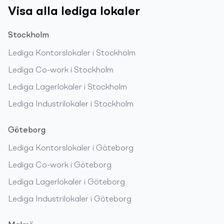
Visa alla lediga lokaler
Stockholm
Lediga
Kontorslokaler
i
Stockholm
Lediga
Co-work
i
Stockholm
Lediga
Lagerlokaler
i
Stockholm
Lediga
Industrilokaler
i
Stockholm
Göteborg
Lediga
Kontorslokaler
i
Göteborg
Lediga
Co-work
i
Göteborg
Lediga
Lagerlokaler
i
Göteborg
Lediga
Industrilokaler
i
Göteborg