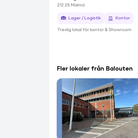
212 25
Malmö
Lager / Logistik
Kontor
Trevlig lokal för kontor & Showroom
Fler lokaler från Balouten