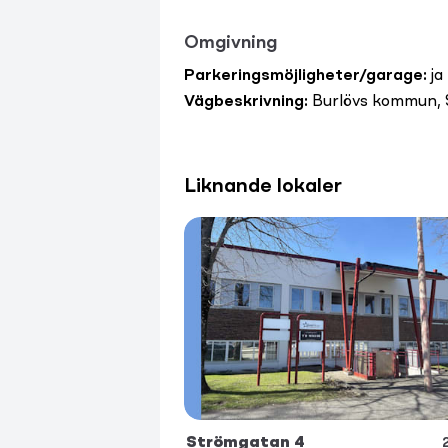
Omgivning
Parkeringsmöjligheter/garage
:
ja
Vägbeskrivning
:
Burlövs kommun, 
Liknande lokaler
Strömgatan 4