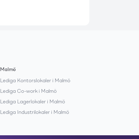
Malmö
Lediga
Kontorslokaler
i
Malmö
Lediga
Co-work
i
Malmö
Lediga
Lagerlokaler
i
Malmö
Lediga
Industrilokaler
i
Malmö