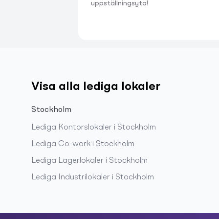
uppställningsyta!
Visa alla lediga lokaler
Stockholm
Lediga
Kontorslokaler
i
Stockholm
Lediga
Co-work
i
Stockholm
Lediga
Lagerlokaler
i
Stockholm
Lediga
Industrilokaler
i
Stockholm