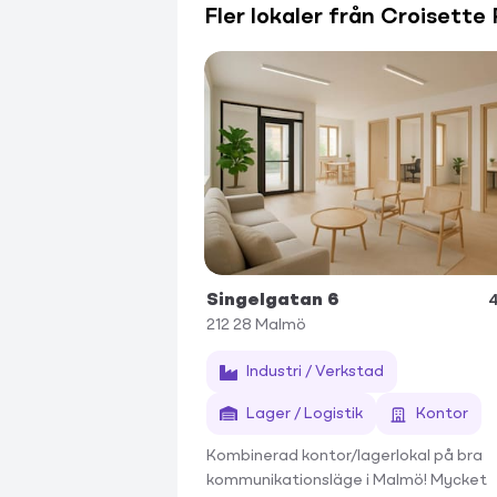
Fler lokaler från Croisette
Singelgatan 6
4
212 28
Malmö
Industri / Verkstad
Lager / Logistik
Kontor
Kombinerad kontor/lagerlokal på bra
kommunikationsläge i Malmö! Mycket