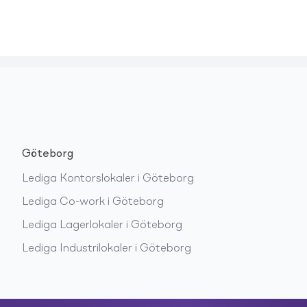
Göteborg
Lediga
Kontorslokaler
i
Göteborg
Lediga
Co-work
i
Göteborg
Lediga
Lagerlokaler
i
Göteborg
Lediga
Industrilokaler
i
Göteborg