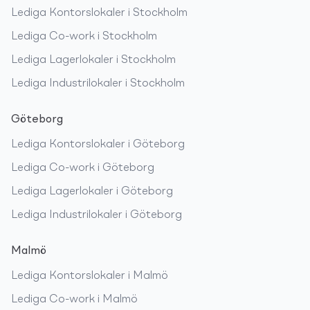
Lediga
Kontorslokaler
i
Stockholm
Lediga
Co-work
i
Stockholm
Lediga
Lagerlokaler
i
Stockholm
Lediga
Industrilokaler
i
Stockholm
Göteborg
Lediga
Kontorslokaler
i
Göteborg
Lediga
Co-work
i
Göteborg
Lediga
Lagerlokaler
i
Göteborg
Lediga
Industrilokaler
i
Göteborg
Malmö
Lediga
Kontorslokaler
i
Malmö
Lediga
Co-work
i
Malmö