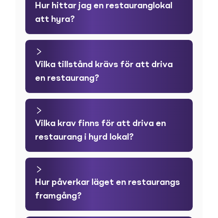
Hur hittar jag en restauranglokal
att hyra?
Vilka tillstånd krävs för att driva
en restaurang?
Vilka krav finns för att driva en
restaurang i hyrd lokal?
Hur påverkar läget en restaurangs
framgång?