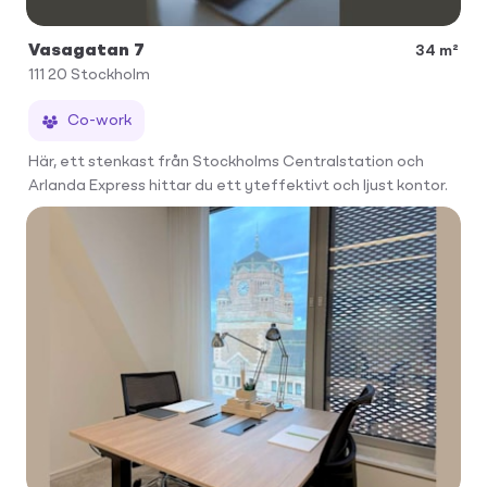
Vasagatan 7
34 m²
111 20
Stockholm
Co-work
Här, ett stenkast från Stockholms Centralstation och
Arlanda Express hittar du ett yteffektivt och ljust kontor.