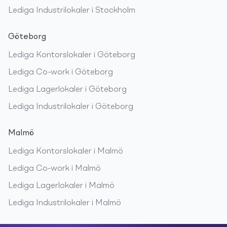
Lediga
Industrilokaler
i
Stockholm
Göteborg
Lediga
Kontorslokaler
i
Göteborg
Lediga
Co-work
i
Göteborg
Lediga
Lagerlokaler
i
Göteborg
Lediga
Industrilokaler
i
Göteborg
Malmö
Lediga
Kontorslokaler
i
Malmö
Lediga
Co-work
i
Malmö
Lediga
Lagerlokaler
i
Malmö
Lediga
Industrilokaler
i
Malmö