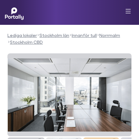
Lediga lokaler
Stockholm län
Innanför tull
Norrmalm
Stockholm CBD