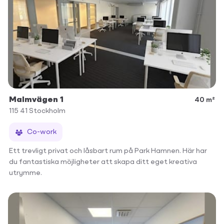
Malmvägen 1
40 m²
115 41
Stockholm
Co-work
Ett trevligt privat och låsbart rum på Park Hamnen. Här har
du fantastiska möjligheter att skapa ditt eget kreativa
utrymme.