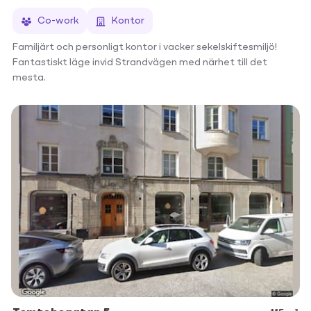
Co-work
Kontor
Familjärt och personligt kontor i vacker sekelskiftesmiljö!
Fantastiskt läge invid Strandvägen med närhet till det
mesta.