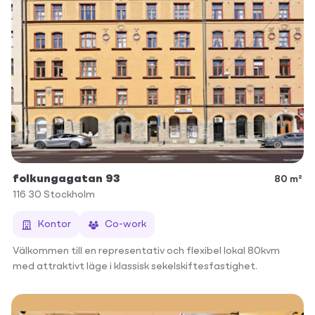
folkungagatan 93
80 m²
116 30
Stockholm
Kontor
Co-work
Välkommen till en representativ och flexibel lokal 80kvm
med attraktivt läge i klassisk sekelskiftesfastighet.