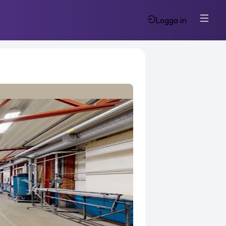
Logga in