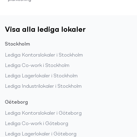
Visa alla lediga lokaler
Stockholm
Lediga
Kontorslokaler
i
Stockholm
Lediga
Co-work
i
Stockholm
Lediga
Lagerlokaler
i
Stockholm
Lediga
Industrilokaler
i
Stockholm
Göteborg
Lediga
Kontorslokaler
i
Göteborg
Lediga
Co-work
i
Göteborg
Lediga
Lagerlokaler
i
Göteborg