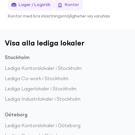
Lager / Logistik
Kontor
Kontor med bra inlastningsmöjligheter via varuhiss
Visa alla lediga lokaler
Stockholm
Lediga
Kontorslokaler
i
Stockholm
Lediga
Co-work
i
Stockholm
Lediga
Lagerlokaler
i
Stockholm
Lediga
Industrilokaler
i
Stockholm
Göteborg
Lediga
Kontorslokaler
i
Göteborg