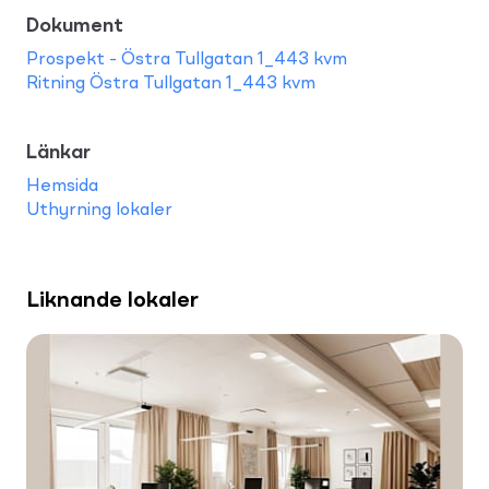
Dokument
Prospekt - Östra Tullgatan 1_443 kvm
Ritning Östra Tullgatan 1_443 kvm
Länkar
Hemsida
Uthyrning lokaler
Liknande lokaler