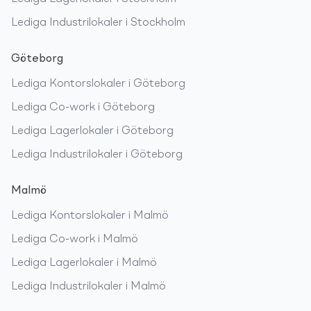
Lediga
Industrilokaler
i
Stockholm
Göteborg
Lediga
Kontorslokaler
i
Göteborg
Lediga
Co-work
i
Göteborg
Lediga
Lagerlokaler
i
Göteborg
Lediga
Industrilokaler
i
Göteborg
Malmö
Lediga
Kontorslokaler
i
Malmö
Lediga
Co-work
i
Malmö
Lediga
Lagerlokaler
i
Malmö
Lediga
Industrilokaler
i
Malmö