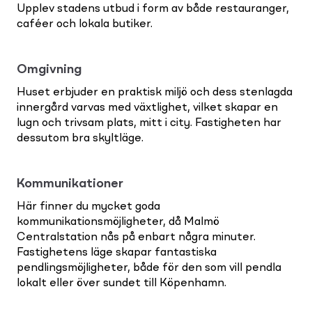
Upplev stadens utbud i form av både restauranger,
caféer och lokala butiker.
Omgivning
Huset erbjuder en praktisk miljö och dess stenlagda
innergård varvas med växtlighet, vilket skapar en
lugn och trivsam plats, mitt i city. Fastigheten har
dessutom bra skyltläge.
Kommunikationer
Här finner du mycket goda
kommunikationsmöjligheter, då Malmö
Centralstation nås på enbart några minuter.
Fastighetens läge skapar fantastiska
pendlingsmöjligheter, både för den som vill pendla
lokalt eller över sundet till Köpenhamn.