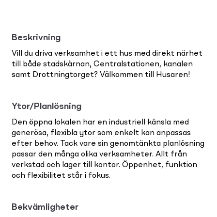
Beskrivning
Vill du driva verksamhet i ett hus med direkt närhet
till både stadskärnan, Centralstationen, kanalen
samt Drottningtorget? Välkommen till Husaren!
Ytor/Planlösning
Den öppna lokalen har en industriell känsla med
generösa, flexibla ytor som enkelt kan anpassas
efter behov. Tack vare sin genomtänkta planlösning
passar den många olika verksamheter. Allt från
verkstad och lager till kontor. Öppenhet, funktion
och flexibilitet står i fokus.
Bekvämligheter