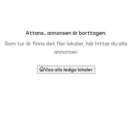
Attans.. annonsen är borttagen.
Som tur är finns det fler lokaler, här hittar du alla
annonser:
Visa alla lediga lokaler