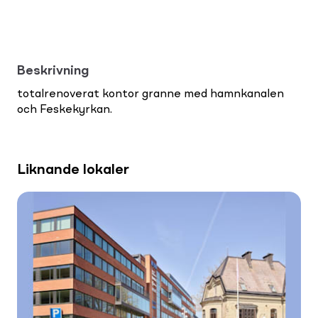
Beskrivning
totalrenoverat kontor granne med hamnkanalen
och Feskekyrkan.
Liknande lokaler