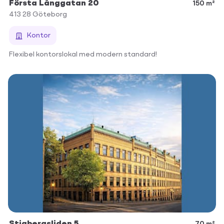
Första Långgatan 20
150 m²
413 28
Göteborg
Kontor
Flexibel kontorslokal med modern standard!