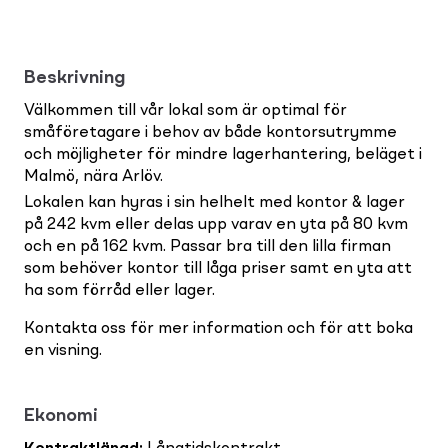
Beskrivning
Välkommen till vår lokal som är optimal för
småföretagare i behov av både kontorsutrymme
och möjligheter för mindre lagerhantering, beläget i
Malmö, nära Arlöv.
Lokalen kan hyras i sin helhelt med kontor & lager
på 242 kvm eller delas upp varav en yta på 80 kvm
och en på 162 kvm. Passar bra till den lilla firman
som behöver kontor till låga priser samt en yta att
ha som förråd eller lager.
Kontakta oss för mer information och för att boka
en visning.
Ekonomi