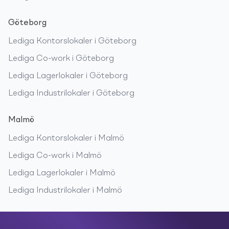
Göteborg
Lediga
Kontorslokaler
i
Göteborg
Lediga
Co-work
i
Göteborg
Lediga
Lagerlokaler
i
Göteborg
Lediga
Industrilokaler
i
Göteborg
Malmö
Lediga
Kontorslokaler
i
Malmö
Lediga
Co-work
i
Malmö
Lediga
Lagerlokaler
i
Malmö
Lediga
Industrilokaler
i
Malmö