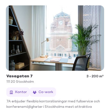
Vasagatan 7
3 - 200 m²
111 20
Stockholm
Kontor
Co-work
7A erbjuder flexibla kontorslösningar med fullservice och
konferensmöjligheter i Stockholms mest attraktiva