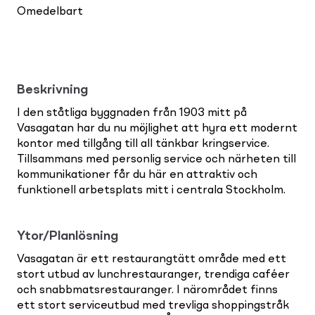
Omedelbart
Beskrivning
I den ståtliga byggnaden från 1903 mitt på
Vasagatan har du nu möjlighet att hyra ett modernt
kontor med tillgång till all tänkbar kringservice.
Tillsammans med personlig service och närheten till
kommunikationer får du här en attraktiv och
funktionell arbetsplats mitt i centrala Stockholm.
Ytor/Planlösning
Vasagatan är ett restaurangtätt område med ett
stort utbud av lunchrestauranger, trendiga caféer
och snabbmatsrestauranger. I närområdet finns
ett stort serviceutbud med trevliga shoppingstråk