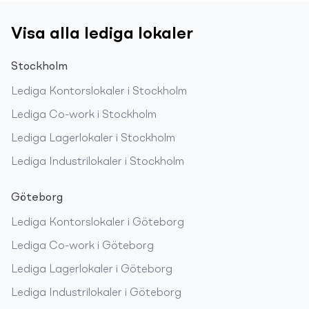
Visa alla lediga lokaler
Stockholm
Lediga
Kontorslokaler
i
Stockholm
Lediga
Co-work
i
Stockholm
Lediga
Lagerlokaler
i
Stockholm
Lediga
Industrilokaler
i
Stockholm
Göteborg
Lediga
Kontorslokaler
i
Göteborg
Lediga
Co-work
i
Göteborg
Lediga
Lagerlokaler
i
Göteborg
Lediga
Industrilokaler
i
Göteborg