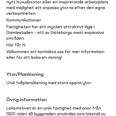
nytt huvudkontor eller en inspirerande arbetsplats
med möjlighet att anpassa ytorna efter den egna
verksamheten.
Kommunikationer
Fastigheten har ett mycket attraktivt läge i
Gamlestaden – ett av Göteborgs mest expansiva
områden.
Här får ni
Välkommen att kontakta oss för mer information
eller för att boka en visning!
Ytor/Planlösning
Unik tvåplanslösning med stora öppna ytor.
Övrig information
Lokomotivet är en unik fastighet med anor från
1920-talet då byggnaden användes som lokstall av