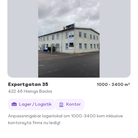
Exportgatan 35
1000 - 3400 m²
422 46
Hisings Backa
Lager / Logistik
Kontor
Anpassningsbar lagerlokal om 1000-3400 kvm inklusive
kontorsyta finns nu ledig!