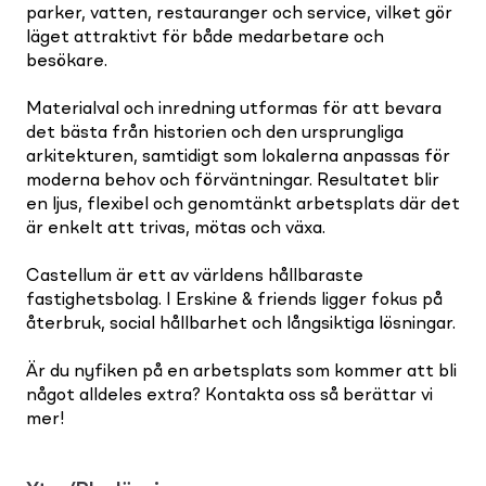
parker, vatten, restauranger och service, vilket gör
läget attraktivt för både medarbetare och
besökare.
Materialval och inredning utformas för att bevara
det bästa från historien och den ursprungliga
arkitekturen, samtidigt som lokalerna anpassas för
moderna behov och förväntningar. Resultatet blir
en ljus, flexibel och genomtänkt arbetsplats där det
är enkelt att trivas, mötas och växa.
Castellum är ett av världens hållbaraste
fastighetsbolag. I Erskine & friends ligger fokus på
återbruk, social hållbarhet och långsiktiga lösningar.
Är du nyfiken på en arbetsplats som kommer att bli
något alldeles extra? Kontakta oss så berättar vi
mer!