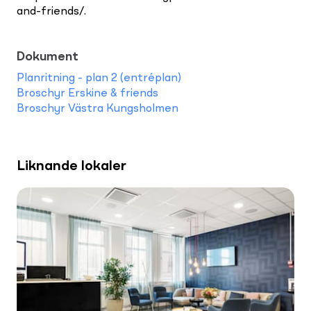
and-friends/.
Dokument
Planritning - plan 2 (entréplan)
Broschyr Erskine & friends
Broschyr Västra Kungsholmen
Liknande lokaler