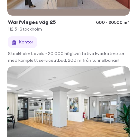
Warfvinges väg 25
600 - 20500 m²
112 51
Stockholm
Kontor
Stockholm Levels - 20 000 högkvalitativa kvadratmeter
med komplett serviceutbud, 200 m från tunnelbanan!