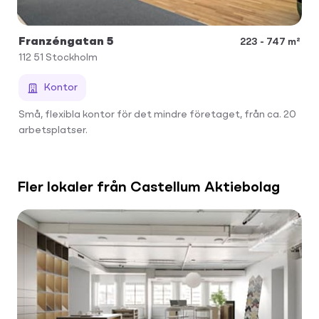
Franzéngatan 5
223 - 747 m²
112 51
Stockholm
Kontor
Små, flexibla kontor för det mindre företaget, från ca. 20
arbetsplatser.
Fler lokaler från Castellum Aktiebolag