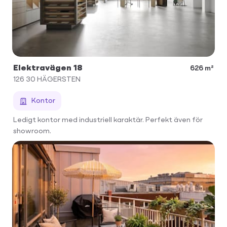
Elektravägen 18
626 m²
126 30
HÄGERSTEN
Kontor
Ledigt kontor med industriell karaktär. Perfekt även för
showroom.