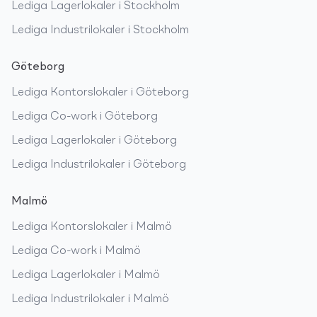
Lediga
Lagerlokaler
i
Stockholm
Lediga
Industrilokaler
i
Stockholm
Göteborg
Lediga
Kontorslokaler
i
Göteborg
Lediga
Co-work
i
Göteborg
Lediga
Lagerlokaler
i
Göteborg
Lediga
Industrilokaler
i
Göteborg
Malmö
Lediga
Kontorslokaler
i
Malmö
Lediga
Co-work
i
Malmö
Lediga
Lagerlokaler
i
Malmö
Lediga
Industrilokaler
i
Malmö