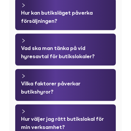
Hur kan butiksläget påverka
försäljningen?
Vad ska man tänka på vid
hyresavtal för butikslokaler?
Vilka faktorer påverkar
butikshyror?
Hur väljer jag rätt butikslokal för
min verksamhet?