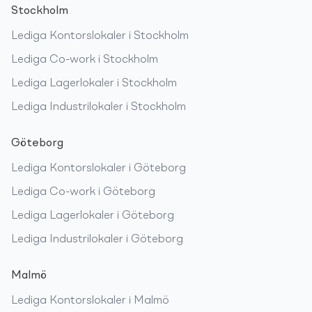
Stockholm
Lediga
Kontorslokaler
i
Stockholm
Lediga
Co-work
i
Stockholm
Lediga
Lagerlokaler
i
Stockholm
Lediga
Industrilokaler
i
Stockholm
Göteborg
Lediga
Kontorslokaler
i
Göteborg
Lediga
Co-work
i
Göteborg
Lediga
Lagerlokaler
i
Göteborg
Lediga
Industrilokaler
i
Göteborg
Malmö
Lediga
Kontorslokaler
i
Malmö