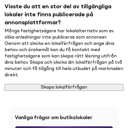
Visste du att en stor del av tillgängliga
lokaler inte finns publicerade på
annonsplattformar?
Många fastighetsägare har lokalalternativ som av
olika anledningar inte publiceras som annonser.
Genom att skicka en lokalförfrågan och ange dina
behov och önskemål kan du få kontakt med
fastighetsägare som kan skapa rätt lösning utifrån
dina behov. Skapa och skicka din lokalförfrågan på två
minuter och få tillgång till hela utbudet på marknaden
direkt.
Skapa lokalförfrågan
Vanliga frågor om butikslokaler