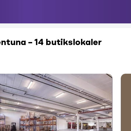
entuna – 14 butikslokaler