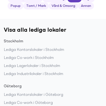
Popup
Tomt / Mark
Vård & Omsorg
Annan
Visa alla lediga lokaler
Stockholm
Lediga
Kontorslokaler
i
Stockholm
Lediga
Co-work
i
Stockholm
Lediga
Lagerlokaler
i
Stockholm
Lediga
Industrilokaler
i
Stockholm
Göteborg
Lediga
Kontorslokaler
i
Göteborg
Lediga
Co-work
i
Göteborg