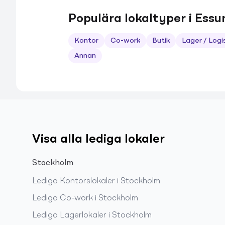
Populära lokaltyper i Ess
Kontor
Co-work
Butik
Lager / Logi
Annan
Visa alla lediga lokaler
Stockholm
Lediga
Kontorslokaler
i
Stockholm
Lediga
Co-work
i
Stockholm
Lediga
Lagerlokaler
i
Stockholm