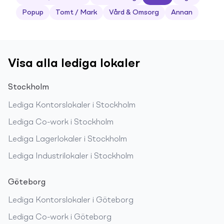
Popup
Tomt / Mark
Vård & Omsorg
Annan
Visa alla lediga lokaler
Stockholm
Lediga
Kontorslokaler
i
Stockholm
Lediga
Co-work
i
Stockholm
Lediga
Lagerlokaler
i
Stockholm
Lediga
Industrilokaler
i
Stockholm
Göteborg
Lediga
Kontorslokaler
i
Göteborg
Lediga
Co-work
i
Göteborg