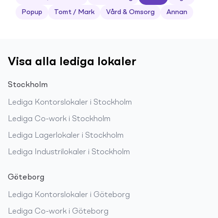
Popup
Tomt / Mark
Vård & Omsorg
Annan
Visa alla lediga lokaler
Stockholm
Lediga
Kontorslokaler
i
Stockholm
Lediga
Co-work
i
Stockholm
Lediga
Lagerlokaler
i
Stockholm
Lediga
Industrilokaler
i
Stockholm
Göteborg
Lediga
Kontorslokaler
i
Göteborg
Lediga
Co-work
i
Göteborg