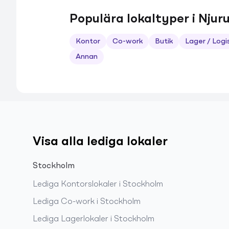
Populära lokaltyper i Nj
Kontor
Co-work
Butik
Lager / Logi
Annan
Visa alla lediga lokaler
Stockholm
Lediga
Kontorslokaler
i
Stockholm
Lediga
Co-work
i
Stockholm
Lediga
Lagerlokaler
i
Stockholm