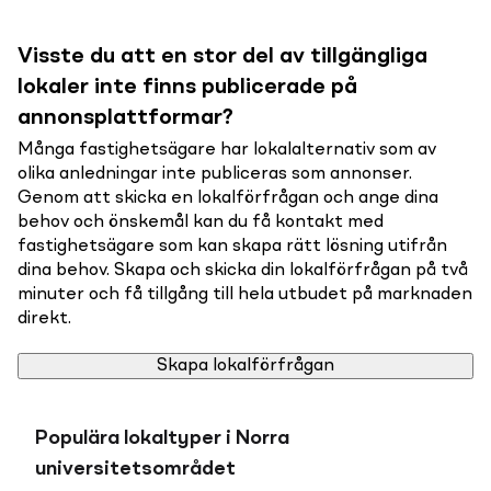
Visste du att en stor del av tillgängliga
lokaler inte finns publicerade på
annonsplattformar?
Många fastighetsägare har lokalalternativ som av
olika anledningar inte publiceras som annonser.
Genom att skicka en lokalförfrågan och ange dina
behov och önskemål kan du få kontakt med
fastighetsägare som kan skapa rätt lösning utifrån
dina behov. Skapa och skicka din lokalförfrågan på två
minuter och få tillgång till hela utbudet på marknaden
direkt.
Skapa lokalförfrågan
Populära lokaltyper i Norra
universitetsområdet