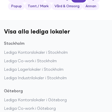
Popup
Tomt / Mark
Vård & Omsorg
Annan
Visa alla lediga lokaler
Stockholm
Lediga
Kontorslokaler
i
Stockholm
Lediga
Co-work
i
Stockholm
Lediga
Lagerlokaler
i
Stockholm
Lediga
Industrilokaler
i
Stockholm
Göteborg
Lediga
Kontorslokaler
i
Göteborg
Lediga
Co-work
i
Göteborg