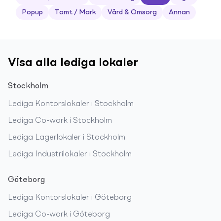
Popup
Tomt / Mark
Vård & Omsorg
Annan
Visa alla lediga lokaler
Stockholm
Lediga
Kontorslokaler
i
Stockholm
Lediga
Co-work
i
Stockholm
Lediga
Lagerlokaler
i
Stockholm
Lediga
Industrilokaler
i
Stockholm
Göteborg
Lediga
Kontorslokaler
i
Göteborg
Lediga
Co-work
i
Göteborg