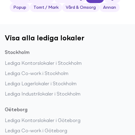
Popup
Tomt / Mark
Vård & Omsorg
Annan
Visa alla lediga lokaler
Stockholm
Lediga
Kontorslokaler
i
Stockholm
Lediga
Co-work
i
Stockholm
Lediga
Lagerlokaler
i
Stockholm
Lediga
Industrilokaler
i
Stockholm
Göteborg
Lediga
Kontorslokaler
i
Göteborg
Lediga
Co-work
i
Göteborg