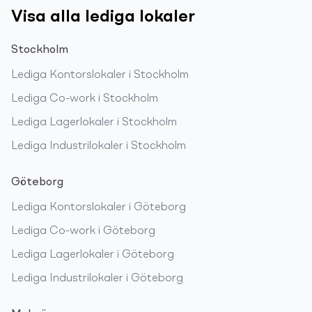
Visa alla lediga lokaler
Stockholm
Lediga
Kontorslokaler
i
Stockholm
Lediga
Co-work
i
Stockholm
Lediga
Lagerlokaler
i
Stockholm
Lediga
Industrilokaler
i
Stockholm
Göteborg
Lediga
Kontorslokaler
i
Göteborg
Lediga
Co-work
i
Göteborg
Lediga
Lagerlokaler
i
Göteborg
Lediga
Industrilokaler
i
Göteborg