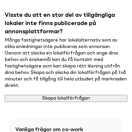
Visste du att en stor del av tillgängliga
lokaler inte finns publicerade på
annonsplattformar?
Många fastighetsägare har lokalalternativ som av
olika anledningar inte publiceras som annonser.
Genom att skicka en lokalförfrågan och ange dina
behov och önskemål kan du få kontakt med
fastighetsägare som kan skapa rätt lösning utifrån
dina behov. Skapa och skicka din lokalförfrågan på två
minuter och få tillgång till hela utbudet på marknaden
direkt.
Skapa lokalförfrågan
Vanliga frågor om co-work