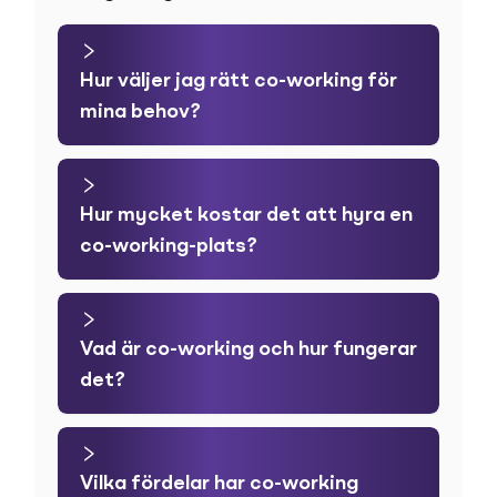
Hur väljer jag rätt co-working för
mina behov?
Hur mycket kostar det att hyra en
co-working-plats?
Vad är co-working och hur fungerar
det?
Vilka fördelar har co-working