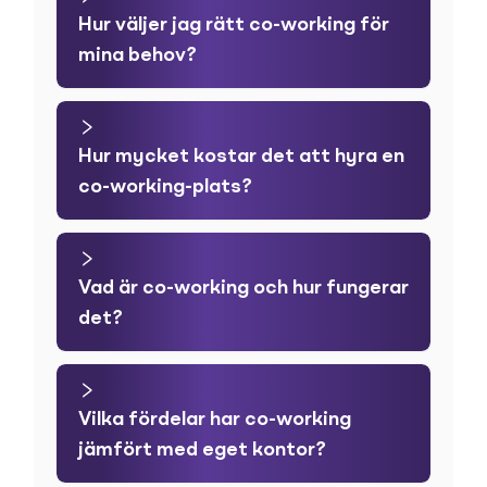
Hur väljer jag rätt co-working för
mina behov?
Hur mycket kostar det att hyra en
co-working-plats?
Vad är co-working och hur fungerar
det?
Vilka fördelar har co-working
jämfört med eget kontor?