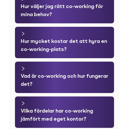
Hur väljer jag rätt co-working för
mina behov?
Hur mycket kostar det att hyra en
co-working-plats?
Vad är co-working och hur fungerar
det?
Vilka fördelar har co-working
jämfört med eget kontor?