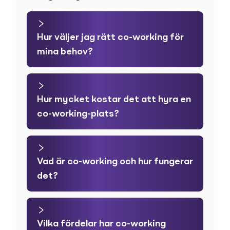
Hur väljer jag rätt co-working för
mina behov?
Hur mycket kostar det att hyra en
co-working-plats?
Vad är co-working och hur fungerar
det?
Vilka fördelar har co-working