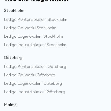
Stockholm
Lediga
Kontorslokaler
i
Stockholm
Lediga
Co-work
i
Stockholm
Lediga
Lagerlokaler
i
Stockholm
Lediga
Industrilokaler
i
Stockholm
Göteborg
Lediga
Kontorslokaler
i
Göteborg
Lediga
Co-work
i
Göteborg
Lediga
Lagerlokaler
i
Göteborg
Lediga
Industrilokaler
i
Göteborg
Malmö