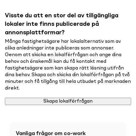
Visste du att en stor del av tillgängliga
lokaler inte finns publicerade på
annonsplattformar?
Många fastighetsägare har lokalalternativ som av
olika anledningar inte publiceras som annonser.
Genom att skicka en lokalförfrågan och ange dina
behov och önskemål kan du få kontakt med
fastighetsägare som kan skapa rätt lösning utifrån
dina behov. Skapa och skicka din lokalförfrågan på två
minuter och få tillgång till hela utbudet på marknaden
direkt.
Skapa lokalförfrågan
Vanliga frågor om co-work