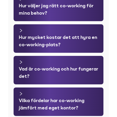
Hur väljer jag rätt co-working för
mina behov?
Hur mycket kostar det att hyra en
co-working-plats?
Vad är co-working och hur fungerar
det?
Vilka fördelar har co-working
jämfört med eget kontor?