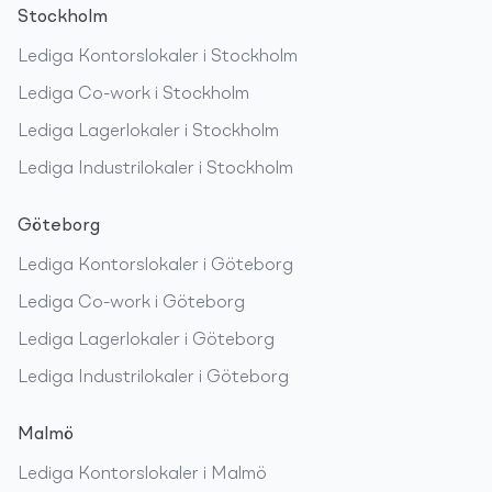
Stockholm
Lediga
Kontorslokaler
i
Stockholm
Lediga
Co-work
i
Stockholm
Lediga
Lagerlokaler
i
Stockholm
Lediga
Industrilokaler
i
Stockholm
Göteborg
Lediga
Kontorslokaler
i
Göteborg
Lediga
Co-work
i
Göteborg
Lediga
Lagerlokaler
i
Göteborg
Lediga
Industrilokaler
i
Göteborg
Malmö
Lediga
Kontorslokaler
i
Malmö