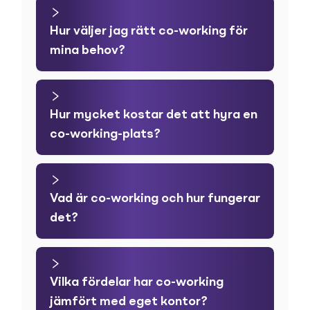
Hur väljer jag rätt co-working för
mina behov?
Hur mycket kostar det att hyra en
co-working-plats?
Vad är co-working och hur fungerar
det?
Vilka fördelar har co-working
jämfört med eget kontor?