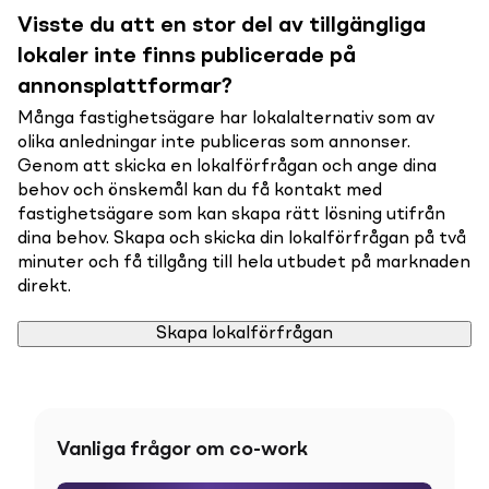
Visste du att en stor del av tillgängliga
lokaler inte finns publicerade på
annonsplattformar?
Många fastighetsägare har lokalalternativ som av
olika anledningar inte publiceras som annonser.
Genom att skicka en lokalförfrågan och ange dina
behov och önskemål kan du få kontakt med
fastighetsägare som kan skapa rätt lösning utifrån
dina behov. Skapa och skicka din lokalförfrågan på två
minuter och få tillgång till hela utbudet på marknaden
direkt.
Skapa lokalförfrågan
Vanliga frågor om co-work