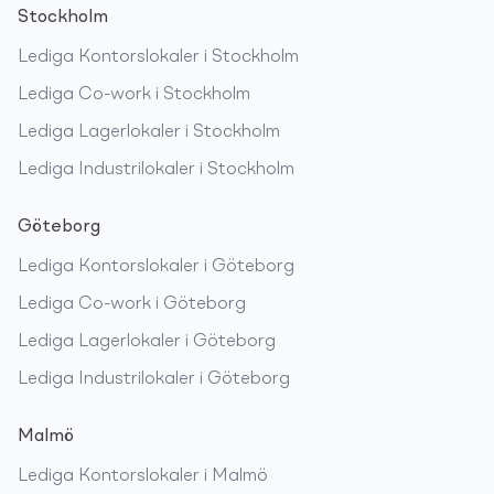
Stockholm
Lediga
Kontorslokaler
i
Stockholm
Lediga
Co-work
i
Stockholm
Lediga
Lagerlokaler
i
Stockholm
Lediga
Industrilokaler
i
Stockholm
Göteborg
Lediga
Kontorslokaler
i
Göteborg
Lediga
Co-work
i
Göteborg
Lediga
Lagerlokaler
i
Göteborg
Lediga
Industrilokaler
i
Göteborg
Malmö
Lediga
Kontorslokaler
i
Malmö