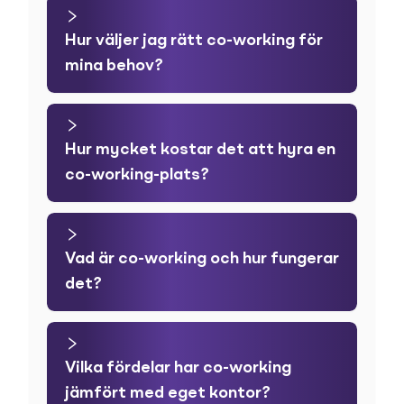
Hur väljer jag rätt co-working för
mina behov?
Hur mycket kostar det att hyra en
co-working-plats?
Vad är co-working och hur fungerar
det?
Vilka fördelar har co-working
jämfört med eget kontor?