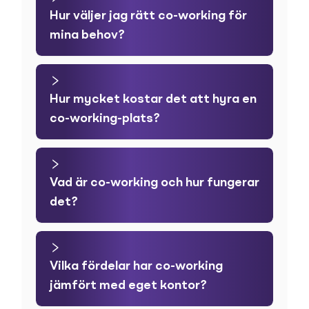
Hur väljer jag rätt co-working för
mina behov?
Hur mycket kostar det att hyra en
co-working-plats?
Vad är co-working och hur fungerar
det?
Vilka fördelar har co-working
jämfört med eget kontor?