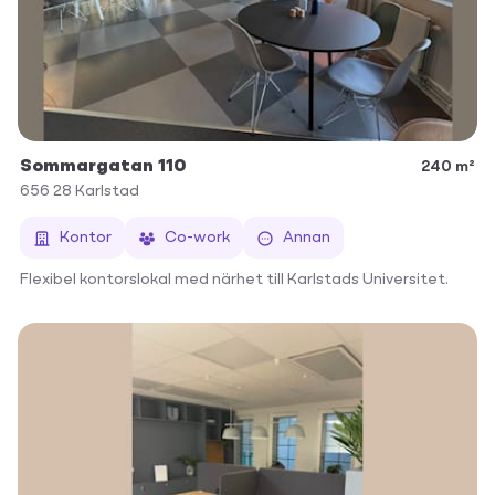
Sommargatan 110
240 m²
656 28
Karlstad
Kontor
Co-work
Annan
Flexibel kontorslokal med närhet till Karlstads Universitet.