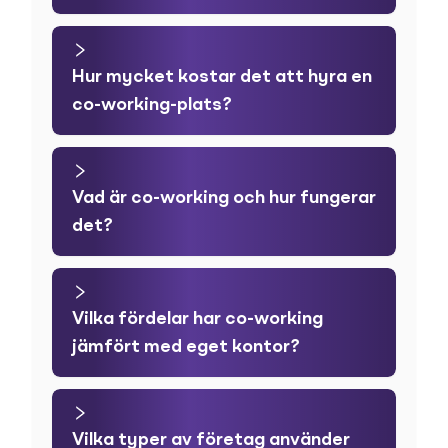
Hur mycket kostar det att hyra en
co-working-plats?
Vad är co-working och hur fungerar
det?
Vilka fördelar har co-working
jämfört med eget kontor?
Vilka typer av företag använder