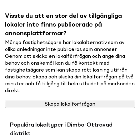
Visste du att en stor del av tillgängliga
lokaler inte finns publicerade på
annonsplattformar?
Många fastighetsägare har lokalalternativ som av
olika anledningar inte publiceras som annonser.
Genom att skicka en lokalförfrågan och ange dina
behov och önskemål kan du få kontakt med
fastighetsägare som kan skapa rätt lösning utifrån
dina behov. Skapa och skicka din lokalförfrågan på två
minuter och få tillgång till hela utbudet på marknaden
direkt.
Skapa lokalförfrågan
Populära lokaltyper i Dimbo-Ottravad
distrikt