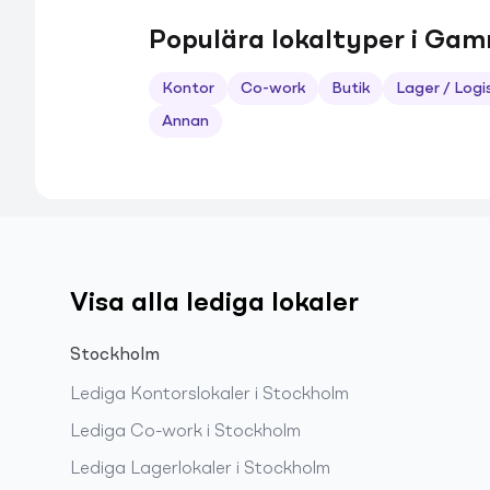
Populära lokaltyper i Gam
Kontor
Co-work
Butik
Lager / Logi
Annan
Visa alla lediga lokaler
Stockholm
Lediga
Kontorslokaler
i
Stockholm
Lediga
Co-work
i
Stockholm
Lediga
Lagerlokaler
i
Stockholm